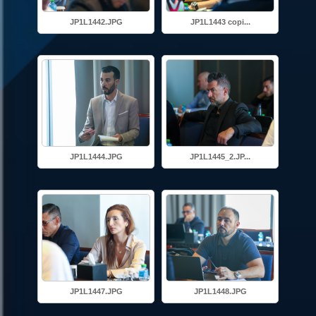
JP1L1442.JPG
JP1L1443 copi...
JP1L1444.JPG
JP1L1445_2.JP...
JP1L1447.JPG
JP1L1448.JPG