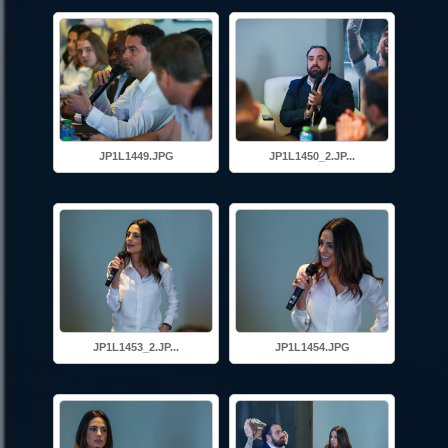
JP1L1449.JPG
JP1L1450_2.JP...
JP1L1453_2.JP...
JP1L1454.JPG